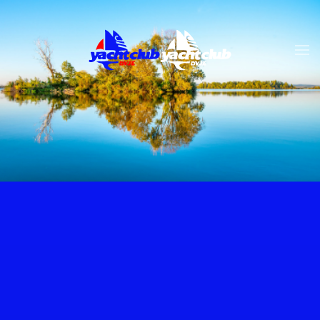
Skip to main content