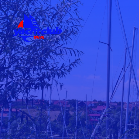
Skip to main content